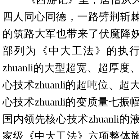
四人同心同德，一路劈荆斩
的筑路大军也带来了伏魔降妖
部列为《中大工法》的执
zhuanli的大型超宽、超
心技术zhuanli的超吨位
心技术zhuanli的变质量
国内领先核心技术zhuanl
家级《中大工法》六项整体