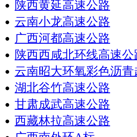
陕西黄延高速公路
云南小龙高速公路
广西河都高速公路
陕西西咸北环线高速公
云南昭大环氧彩色沥青
湖北谷竹高速公路
甘肃成武高速公路
西藏林拉高速公路