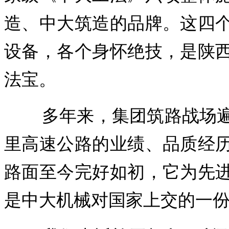
造、中大筑造的品牌。这四
设备，各个身怀绝技，是陕
法宝。
多年来，集团筑路战场遍
里高速公路的业绩、品质经
路面至今完好如初，它为先
是中大机械对国家上交的一