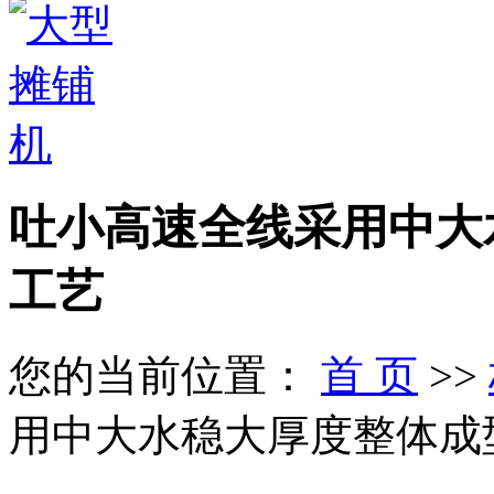
吐小高速全线采用中大
工艺
您的当前位置：
首 页
>>
用中大水稳大厚度整体成