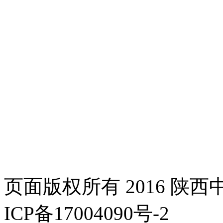
页面版权所有 2016 陕
ICP备17004090号-2