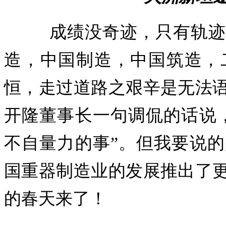
成绩没奇迹，只有轨迹。
造，中国制造，中国筑造，
恒，走过道路之艰辛是无法
开隆董事长一句调侃的话说
不自量力的事”。但我要说
国重器制造业的发展推出了
的春天来了！