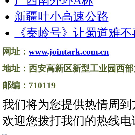
广西南外环A标
新疆吐小高速公路
《秦岭号》让蜀道难不
网址：
www.jointark.com.cn
地址：西安高新区新型工业园西部大
邮编：710119
我们将为您提供热情周到
欢迎您拨打我们的热线电