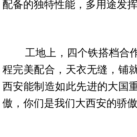
配备的独特性能，多用途发
工地上，四个铁搭档合作
程完美配合，天衣无缝，铺
西安能制造如此先进的大国
傲，你们是我们大西安的骄