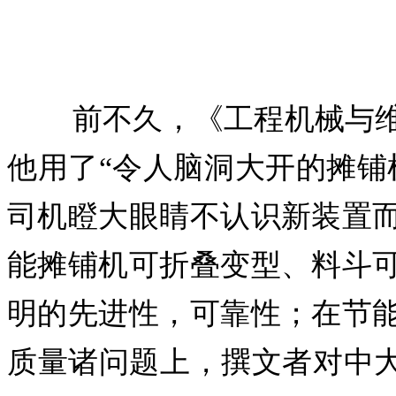
前不久，《工程机械与维
他用了“令人脑洞大开的摊铺
司机瞪大眼睛不认识新装置
能摊铺机可折叠变型、料斗
明的先进性，可靠性；在节
质量诸问题上，撰文者对中大机