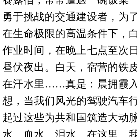
勇于挑战的交通建设者，为
在生命极限的高温条件下，
作业时间，在晚上七点至次
昼伏夜出。白天，宿营的铁
在汗水里……真是：晨拥霞
想，当我们风光的驾驶汽车
起过这些为共和国筑造大动
水、血水、泪水，在这里，