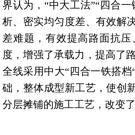
界认为，“中大工法”“四合
析、密实均匀度差、有效解
差难题，有效提高路面抗压
度，增强了承载力，提高了路
全线采用中大“四合一铁搭档
础，整体成型新工艺，使创
分层摊铺的施工工艺，改变