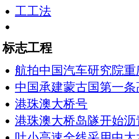
标志工程
航拍中国汽车研究院重
中国承建蒙古国第一条
港珠澳大桥号
港珠澳大桥岛隧开始沥
吐小高速全线采用中大