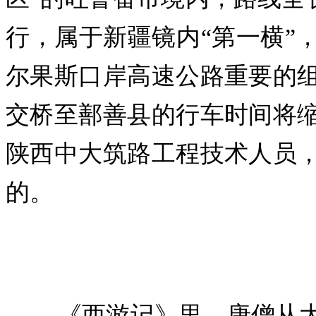
行，属于新疆镜内“第一横”
尔果斯口岸高速公路重要的
交桥至鄯善县的行车时间将
陕西中大筑路工程技术人员
的。
《西游记》里，唐僧从大