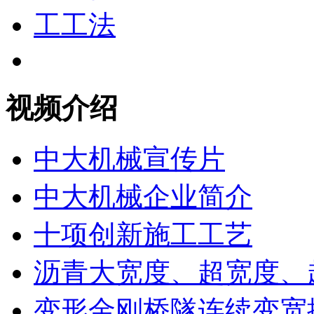
视频介绍
中大机械宣传片
中大机械企业简介
十项创新施工工艺
沥青大宽度、超宽度、
变形金刚桥隧连续变宽