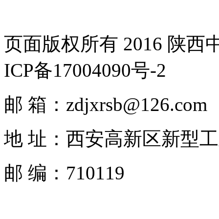
页面版权所有 2016 陕
ICP备17004090号-2
邮 箱：zdjxrsb@126.com
地 址：西安高新区新型工
邮 编：710119