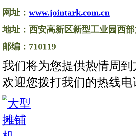
网址：
www.jointark.com.cn
地址：西安高新区新型工业园西部大
邮编：710119
我们将为您提供热情周到
欢迎您拨打我们的热线电