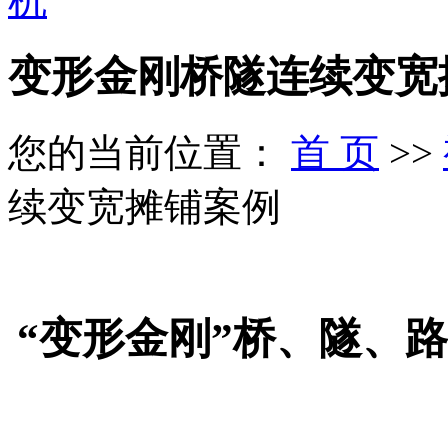
变形金刚桥隧连续变宽
您的当前位置：
首 页
>>
续变宽摊铺案例
“变形金刚”桥、隧、