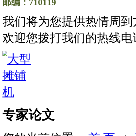
邮编：710119
我们将为您提供热情周到
欢迎您拨打我们的热线电
专家论文