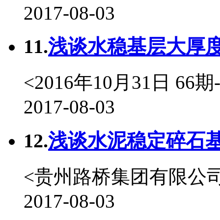
2017-08-03
11.
浅谈水稳基层大厚度
<2016年10月31日 6
2017-08-03
12.
浅谈水泥稳定碎石基
<贵州路桥集团有限公司
2017-08-03