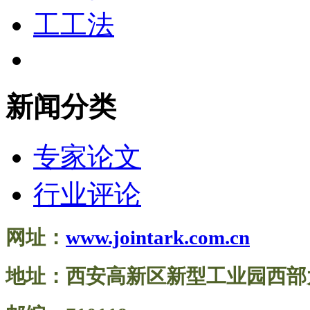
新闻分类
专家论文
行业评论
网址：
www.jointark.com.cn
地址：西安高新区新型工业园西部大