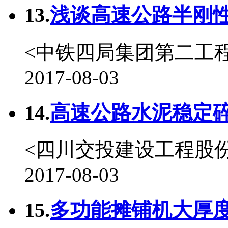
13.
浅谈高速公路半刚性
<中铁四局集团第二工
2017-08-03
14.
高速公路水泥稳定碎
<四川交投建设工程股
2017-08-03
15.
多功能摊铺机大厚度