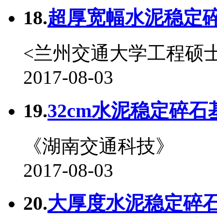
18.
超厚宽幅水泥稳定碎
<兰州交通大学工程硕
2017-08-03
19.
32cm水泥稳定碎石基
《湖南交通科技》
2017-08-03
20.
大厚度水泥稳定碎石