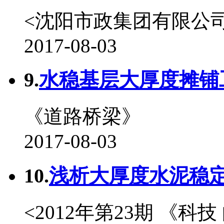
<沈阳市政集团有限公司
2017-08-03
9.
水稳基层大厚度摊铺工
《道路桥梁》
2017-08-03
10.
浅析大厚度水泥稳定
<2012年第23期 《科技