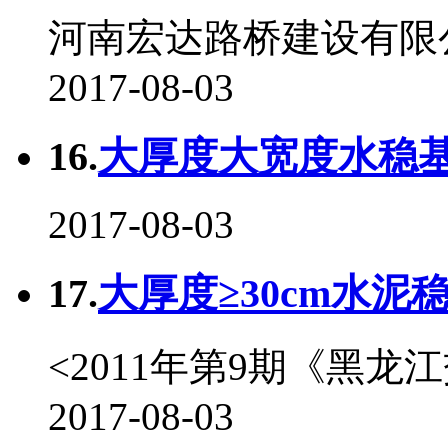
河南宏达路桥建设有限
2017-08-03
16.
大厚度大宽度水稳基
2017-08-03
17.
大厚度≥30cm水泥稳
<2011年第9期《黑龙
2017-08-03