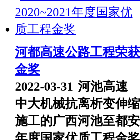
河都高速公路工程荣获2
金奖
2022-03-31
河池高速
中大机械抗离析变伸缩
施工的广西河池至都安高
年度国家优质工程金奖