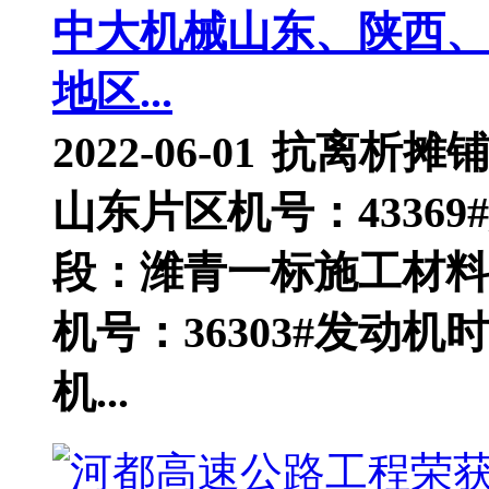
中大机械山东、陕西、
地区...
2022-06-01
抗离析摊
山东片区机号：4336
段：潍青一标施工材料
机号：36303#发动机
机...