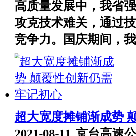
高质量发展中，我省强
攻克技术难关，通过技
竞争力。国庆期间，我国
超大宽度摊铺渐成势 
2021-08-11
京台高速