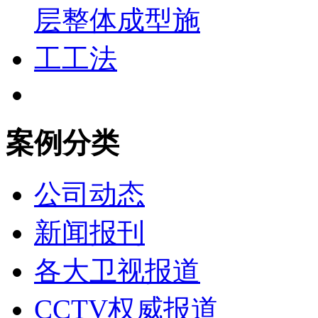
案例分类
公司动态
新闻报刊
各大卫视报道
CCTV权威报道