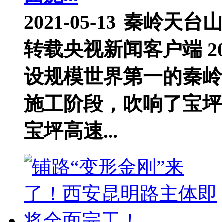
2021-05-13
秦岭天台
转载央视新闻客户端 202
设规模世界第一的秦岭
施工阶段，吹响了宝坪
宝坪高速...