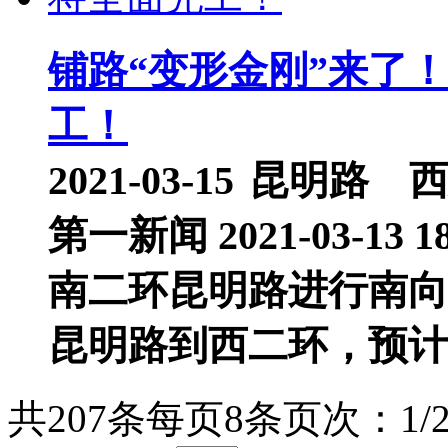
铺路“变形金刚”来了
工！
2021-03-15
昆明路
第一新闻 2021-03-13
南二环昆明路进行南向
昆明路到西二环，预计
共207条
每页8条
页次：1/2