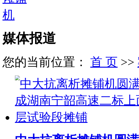
媒体报道
您的当前位置：
首 页
>>