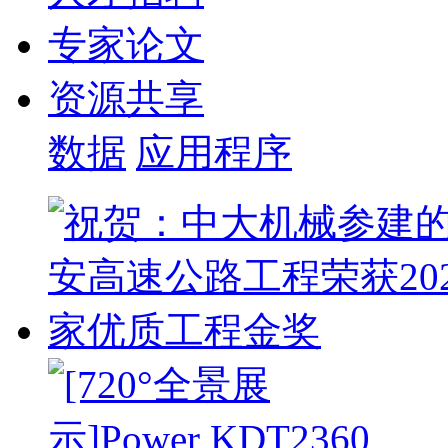
专家论文
资源共享
数据
应用程序