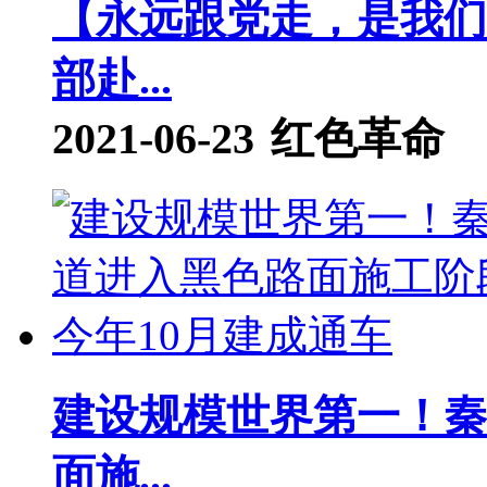
【永远跟党走，是我们
部赴...
2021-06-23
红色革命
建设规模世界第一！秦
面施...