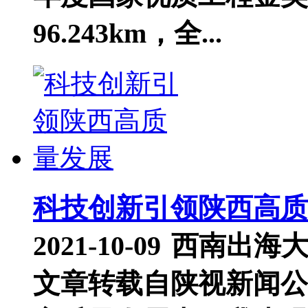
96.243km，全...
科技创新引领陕西高质
2021-10-09
西南出海
文章转载自陕视新闻公