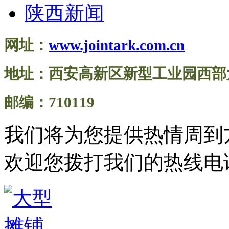
陕西新闻
网址：
www.jointark.com.cn
地址：西安高新区新型工业园西部大
邮编：710119
我们将为您提供热情周到
欢迎您拨打我们的热线电