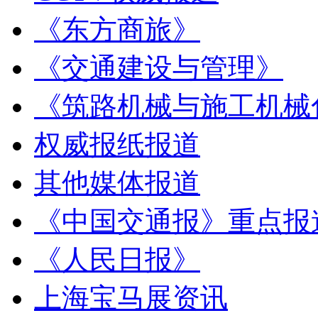
《东方商旅》
《交通建设与管理》
《筑路机械与施工机械
权威报纸报道
其他媒体报道
《中国交通报》重点报
《人民日报》
上海宝马展资讯