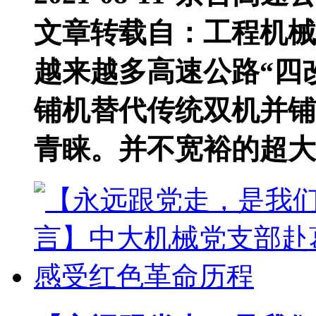
文章转载自：工程机械
越来越多高速公路“四
铺机替代传统双机并铺
青睐。并不宽裕的超大..