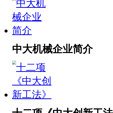
中大机械企业简介