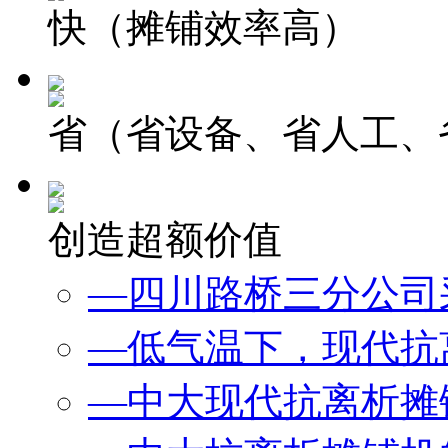
快（摊铺效率高）
省（省设备、省人工、
创造超额价值
—四川路桥三分公司采
—低气温下，现代抗离
—中大现代抗离析摊铺