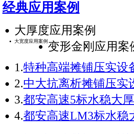
经典应用案例
大厚度应用案例
大宽度应用案例
变形金刚应用案
1.
特种高端摊铺压实设备
2.
中大抗离析摊铺压实设
3.
都安高速5标水稳大厚度
4.
都安高速LM3标水稳大厚