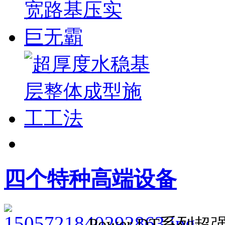
四个特种高端设备
Power DT系