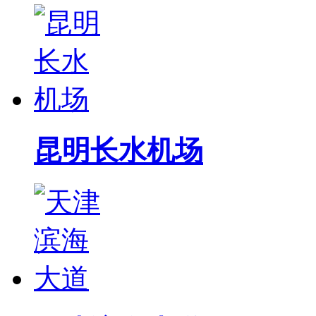
昆明长水机场