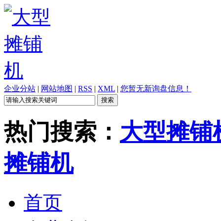
企业分站
|
网站地图
|
RSS
|
XML
|
您暂无新询盘信息！
热门搜索：
大型摊铺
摊铺机
首页